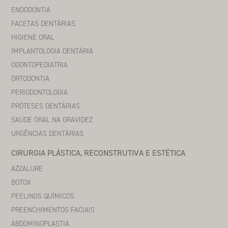
ENDODONTIA
FACETAS DENTÁRIAS
HIGIENE ORAL
IMPLANTOLOGIA DENTÁRIA
ODONTOPEDIATRIA
ORTODONTIA
PERIODONTOLOGIA
PRÓTESES DENTÁRIAS
SAÚDE ORAL NA GRAVIDEZ
URGÊNCIAS DENTÁRIAS
CIRURGIA PLÁSTICA, RECONSTRUTIVA E ESTÉTICA
AZZALURE
BOTOX
PEELINGS QUÍMICOS
PREENCHIMENTOS FACIAIS
ABDOMINOPLASTIA