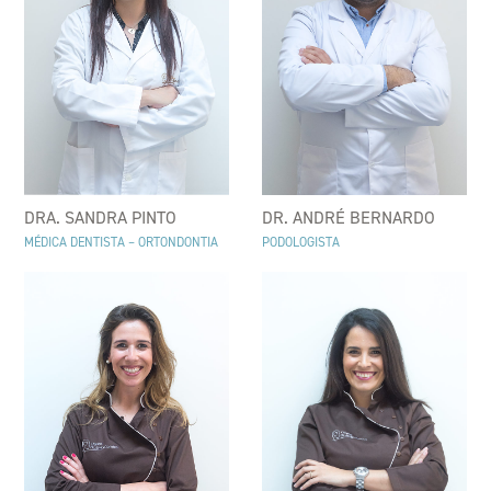
DR. ANDRÉ BERNARDO
DRA. SANDRA PINTO
PODOLOGISTA
MÉDICA DENTISTA – ORTONDONTIA