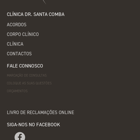
CLÍNICA DR. SANTA COMBA
ACORDOS
CORPO CLÍNICO
CLÍNICA
CONTACTOS
FALE CONNOSCO
MARCAÇÃO DE CONSULTAS
COLOQUE AS SUAS QUESTÕES
ORÇAMENTOS
LIVRO DE RECLAMAÇÕES ONLINE
SIGA-NOS NO FACEBOOK