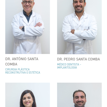
DR. ANTÓNIO SANTA
DR. PEDRO SANTA COMBA
COMBA
MÉDICO DENTISTA –
IMPLANTOLOGIA
CIRURGIA PLÁSTICA
RECONSTRUTIVA E ESTÉTICA