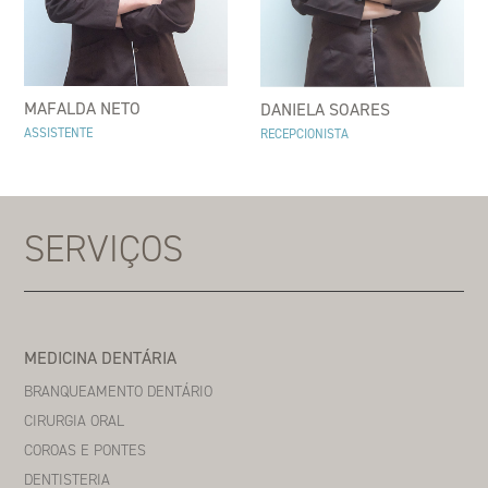
MAFALDA NETO
DANIELA SOARES
ASSISTENTE
RECEPCIONISTA
SERVIÇOS
MEDICINA DENTÁRIA
BRANQUEAMENTO DENTÁRIO
CIRURGIA ORAL
COROAS E PONTES
DENTISTERIA