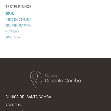
TESTEMUNHOS
GERAL
MEDICINA DENTÁRIA
CIRURGIA PLÁSTICA
NUTRIÇÃO
PODOLOGIA
CLÍNICA DR. SANTA COMBA
ACORDOS