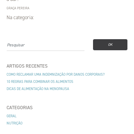
GRAÇA PEREIRA
Na categoria:
OK
ARTIGOS RECENTES
COMO RECLAMAR UMA INDEMNIZAÇÃO POR DANOS CORPORAIS?
10 REGRAS PARA COMBINAR OS ALIMENTOS
DICAS DE ALIMENTAÇÃO NA MENOPAUSA
CATEGORIAS
GERAL
NUTRIÇÃO