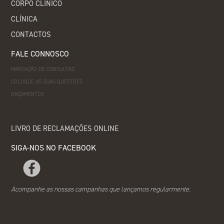
CORPO CLÍNICO
CLÍNICA
CONTACTOS
FALE CONNOSCO
MARCAÇÃO DE CONSULTAS
COLOQUE AS SUAS QUESTÕES
ORÇAMENTOS
LIVRO DE RECLAMAÇÕES ONLINE
SIGA-NOS NO FACEBOOK
Acompanhe as nossas campanhas que lançamos regularmente.