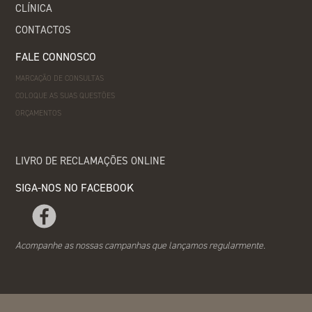
CLÍNICA
CONTACTOS
FALE CONNOSCO
MARCAÇÃO DE CONSULTAS
COLOQUE AS SUAS QUESTÕES
ORÇAMENTOS
LIVRO DE RECLAMAÇÕES ONLINE
SIGA-NOS NO FACEBOOK
Acompanhe as nossas campanhas que lançamos regularmente.