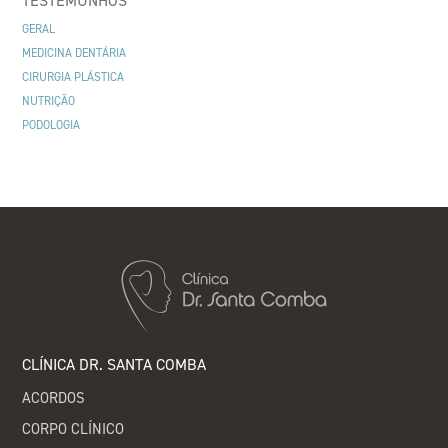
TESTEMUNHOS
GERAL
MEDICINA DENTÁRIA
CIRURGIA PLÁSTICA
NUTRIÇÃO
PODOLOGIA
CLÍNICA DR. SANTA COMBA
ACORDOS
CORPO CLÍNICO