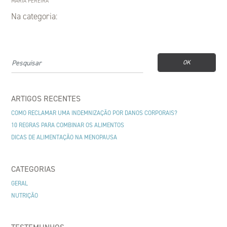
MARIA PEREIRA
Na categoria:
OK
ARTIGOS RECENTES
COMO RECLAMAR UMA INDEMNIZAÇÃO POR DANOS CORPORAIS?
10 REGRAS PARA COMBINAR OS ALIMENTOS
DICAS DE ALIMENTAÇÃO NA MENOPAUSA
CATEGORIAS
GERAL
NUTRIÇÃO